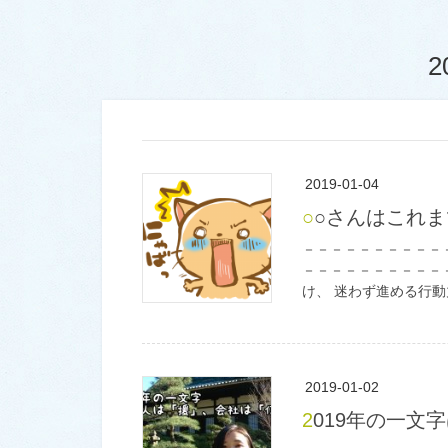
2
2019-01-04
○○さんはこれ
－－－－－－－－－－
－－－－－－－－－－
け、 迷わず進める行動
2019-01-02
2019年の一文