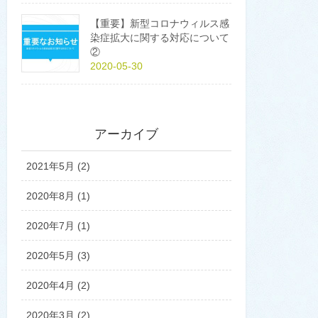
【重要】新型コロナウィルス感
染症拡大に関する対応について
②
2020-05-30
アーカイブ
2021年5月 (2)
2020年8月 (1)
2020年7月 (1)
2020年5月 (3)
2020年4月 (2)
2020年3月 (2)