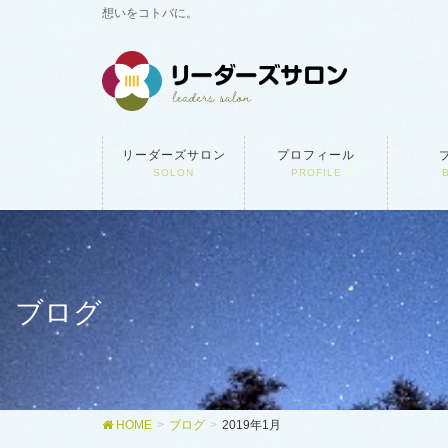
想いをコトバに。
リーダーズサロン
プロフィール
SOLON
PROFILE
ブログ
HOME
ブログ
2019年1月