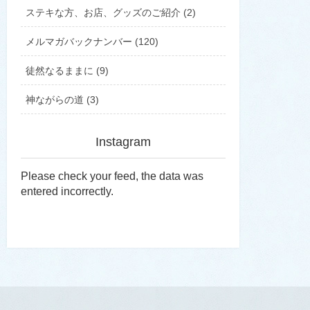
ステキな方、お店、グッズのご紹介 (2)
メルマガバックナンバー (120)
徒然なるままに (9)
神ながらの道 (3)
Instagram
Please check your feed, the data was
entered incorrectly.