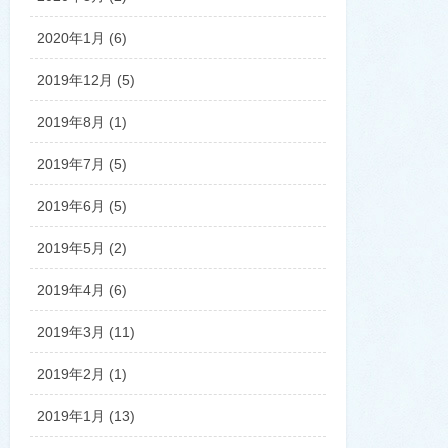
2020年1月 (6)
2019年12月 (5)
2019年8月 (1)
2019年7月 (5)
2019年6月 (5)
2019年5月 (2)
2019年4月 (6)
2019年3月 (11)
2019年2月 (1)
2019年1月 (13)