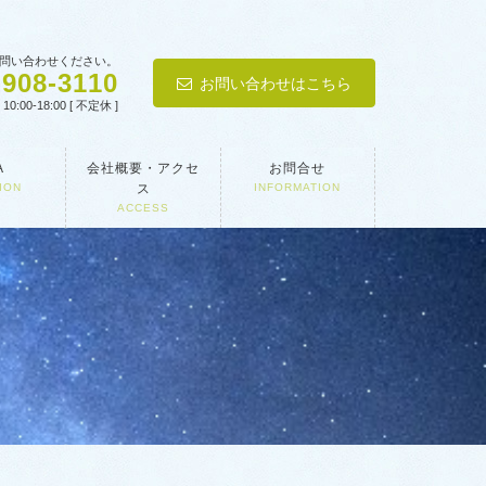
問い合わせください。
-908-3110
お問い合わせはこちら
0:00-18:00 [ 不定休 ]
A
会社概要・アクセ
お問合せ
ION
ス
INFORMATION
ACCESS