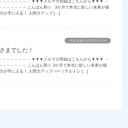
－－－－－－－－ ▼▼▼メルマガ登録はこちらから▼▼▼ －
－－－－－－－ こんばん和☆ 3か月で本当に欲しい未來が描
力が手に入る！ 人間力アップ […]
メルマガバックナンバー
みさまでした！
－－－－－－－－ ▼▼▼メルマガ登録はこちらから▼▼▼ －
－－－－－－－ こんばん和☆ 3か月で本当に欲しい未來が描
力が手に入る！ 人間力アップパーソナルトレ […]