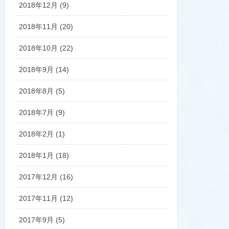
2018年12月 (9)
2018年11月 (20)
2018年10月 (22)
2018年9月 (14)
2018年8月 (5)
2018年7月 (9)
2018年2月 (1)
2018年1月 (18)
2017年12月 (16)
2017年11月 (12)
2017年9月 (5)