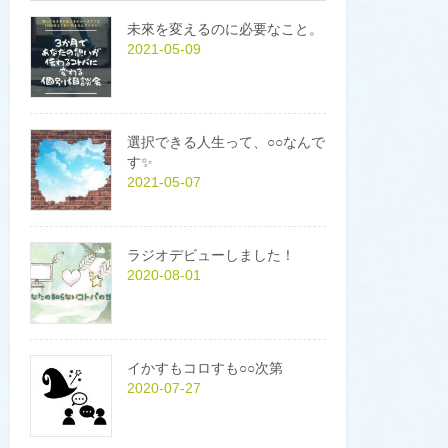
未來を変えるのに必要なこと。
2021-05-09
選択できる人生って、○○なんで
す✨
2021-05-07
ラジオデビューしました！
2020-08-01
イかすもコロすも○○次第
2020-07-27