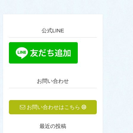
公式LINE
お問い合わせ
お問い合わせはこちら
最近の投稿