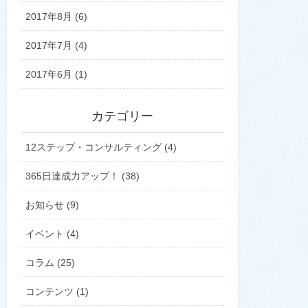
2017年8月 (6)
2017年7月 (4)
2017年6月 (1)
カテゴリー
12ステップ・コンサルティング (4)
365日達成力アップ！ (38)
お知らせ (9)
イベント (4)
コラム (25)
コンテンツ (1)