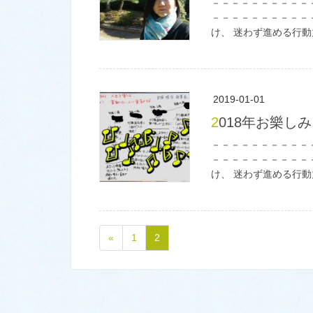
－－－－－－－－－－
－－－－－－－－－－
け、 迷わず進める行動
2019-01-01
2018年お樂し
－－－－－－－－－－
－－－－－－－－－－
け、 迷わず進める行動
«
1
2