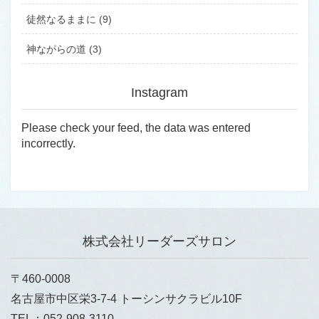
徒然なるままに (9)
神ながらの道 (3)
Instagram
Please check your feed, the data was entered
incorrectly.
株式会社リーダーズサロン
〒460-0008
名古屋市中区栄3-7-4 トーシンサクラビル10F
TEL：052-908-3110