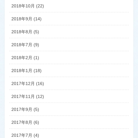
2018年10月 (22)
2018年9月 (14)
2018年8月 (5)
2018年7月 (9)
2018年2月 (1)
2018年1月 (18)
2017年12月 (16)
2017年11月 (12)
2017年9月 (5)
2017年8月 (6)
2017年7月 (4)