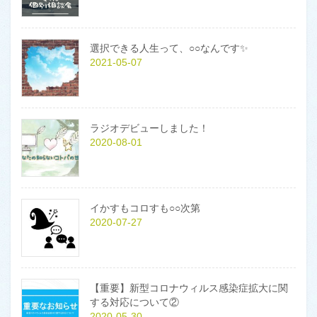
選択できる人生って、○○なんです✨
2021-05-07
ラジオデビューしました！
2020-08-01
イかすもコロすも○○次第
2020-07-27
【重要】新型コロナウィルス感染症拡大に関
する対応について②
2020-05-30