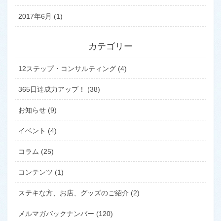
2017年6月 (1)
カテゴリー
12ステップ・コンサルティング (4)
365日達成力アップ！ (38)
お知らせ (9)
イベント (4)
コラム (25)
コンテンツ (1)
ステキな方、お店、グッズのご紹介 (2)
メルマガバックナンバー (120)