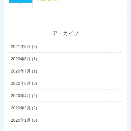
アーカイブ
2021年5月 (2)
2020年8月 (1)
2020年7月 (1)
2020年5月 (3)
2020年4月 (2)
2020年3月 (2)
2020年1月 (6)