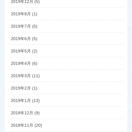
2019年12月 (5)
2019年8月 (1)
2019年7月 (5)
2019年6月 (5)
2019年5月 (2)
2019年4月 (6)
2019年3月 (11)
2019年2月 (1)
2019年1月 (13)
2018年12月 (9)
2018年11月 (20)