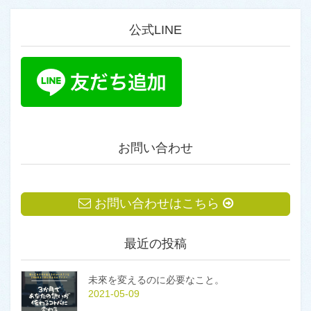
公式LINE
お問い合わせ
お問い合わせはこちら
最近の投稿
未來を変えるのに必要なこと。
2021-05-09