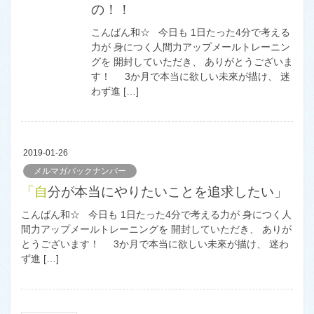
の！！
こんばん和☆ 今日も 1日たった4分で考える
力が 身につく人間力アップメールトレーニン
グを 開封していただき、 ありがとうございま
す！ 3か月で本当に欲しい未來が描け、 迷
わず進 […]
2019-01-26
メルマガバックナンバー
「自分が本当にやりたいことを追求したい」
こんばん和☆ 今日も 1日たった4分で考える力が 身につく人
間力アップメールトレーニングを 開封していただき、 ありが
とうございます！ 3か月で本当に欲しい未來が描け、 迷わ
ず進 […]