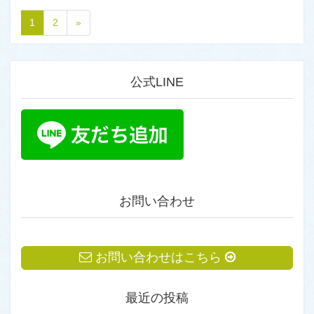
1
2
»
公式LINE
お問い合わせ
お問い合わせはこちら
最近の投稿