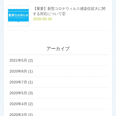
【重要】新型コロナウィルス感染症拡大に関
する対応について②
2020-05-30
アーカイブ
2021年5月 (2)
2020年8月 (1)
2020年7月 (1)
2020年5月 (3)
2020年4月 (2)
2020年3月 (2)