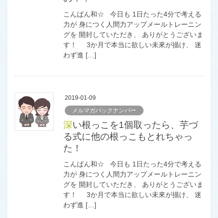
こんばん和☆ 今日も 1日たった4分で考える
力が 身につく人間力アップメールトレーニン
グを 開封していただき、 ありがとうございま
す！ 3か月で本当に欲しい未來が描け、 迷
わず進 […]
2019-01-09
メルマガバックナンバー
深い根っこを1個取ったら、芋づ
る式に他の根っこもとれちゃっ
た！
こんばん和☆ 今日も 1日たった4分で考える
力が 身につく人間力アップメールトレーニン
グを 開封していただき、 ありがとうございま
す！ 3か月で本当に欲しい未來が描け、 迷
わず進 […]