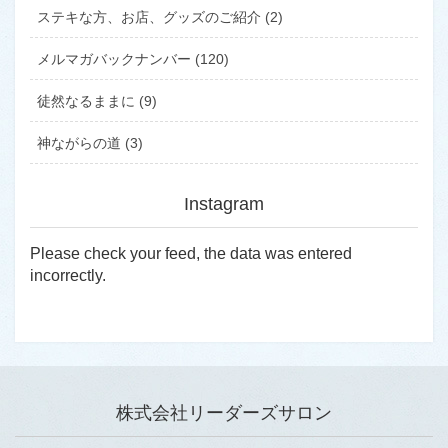
ステキな方、お店、グッズのご紹介 (2)
メルマガバックナンバー (120)
徒然なるままに (9)
神ながらの道 (3)
Instagram
Please check your feed, the data was entered
incorrectly.
株式会社リーダーズサロン