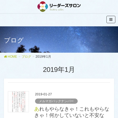
ブログ
HOME
ブログ
2019年1月
2019年1月
2019-01-27
メルマガバックナンバー
あれもやらなきゃ！これもやらな
きゃ！何かしていないと不安な