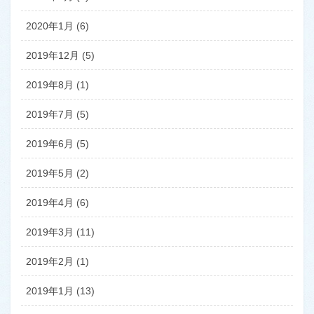
2020年1月 (6)
2019年12月 (5)
2019年8月 (1)
2019年7月 (5)
2019年6月 (5)
2019年5月 (2)
2019年4月 (6)
2019年3月 (11)
2019年2月 (1)
2019年1月 (13)