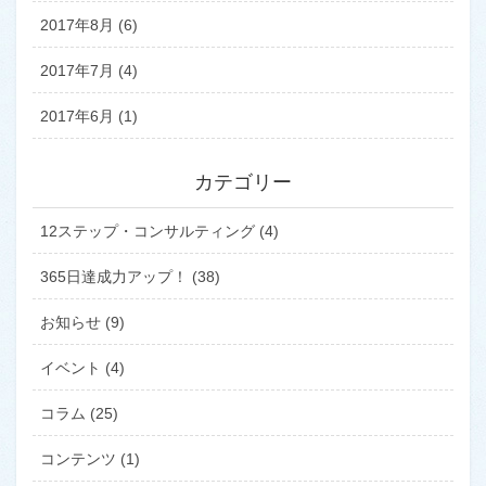
2017年8月 (6)
2017年7月 (4)
2017年6月 (1)
カテゴリー
12ステップ・コンサルティング (4)
365日達成力アップ！ (38)
お知らせ (9)
イベント (4)
コラム (25)
コンテンツ (1)