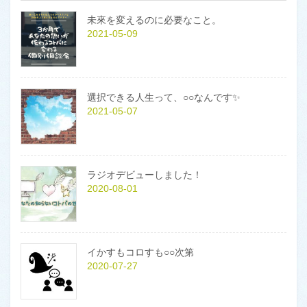
未來を変えるのに必要なこと。
2021-05-09
選択できる人生って、○○なんです✨
2021-05-07
ラジオデビューしました！
2020-08-01
イかすもコロすも○○次第
2020-07-27