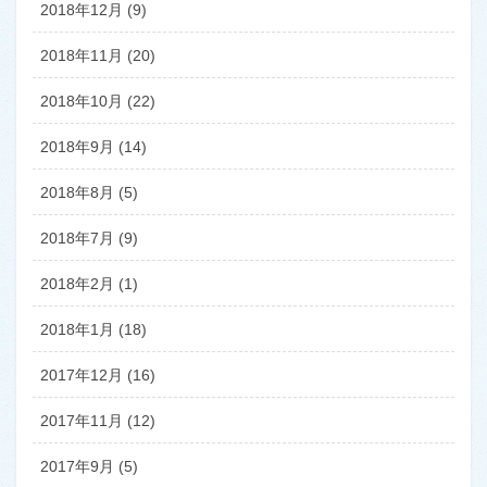
2018年12月 (9)
2018年11月 (20)
2018年10月 (22)
2018年9月 (14)
2018年8月 (5)
2018年7月 (9)
2018年2月 (1)
2018年1月 (18)
2017年12月 (16)
2017年11月 (12)
2017年9月 (5)