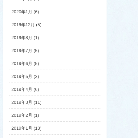
2020年1月 (6)
2019年12月 (5)
2019年8月 (1)
2019年7月 (5)
2019年6月 (5)
2019年5月 (2)
2019年4月 (6)
2019年3月 (11)
2019年2月 (1)
2019年1月 (13)