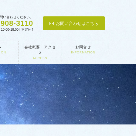
問い合わせください。
-908-3110
お問い合わせはこちら
0:00-18:00 [ 不定休 ]
A
会社概要・アクセ
お問合せ
ION
ス
INFORMATION
ACCESS