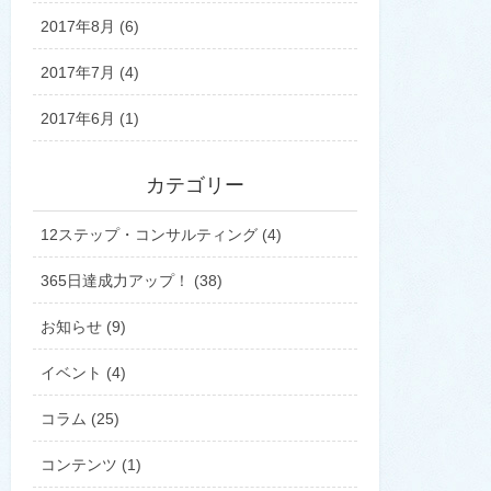
2017年8月 (6)
2017年7月 (4)
2017年6月 (1)
カテゴリー
12ステップ・コンサルティング (4)
365日達成力アップ！ (38)
お知らせ (9)
イベント (4)
コラム (25)
コンテンツ (1)