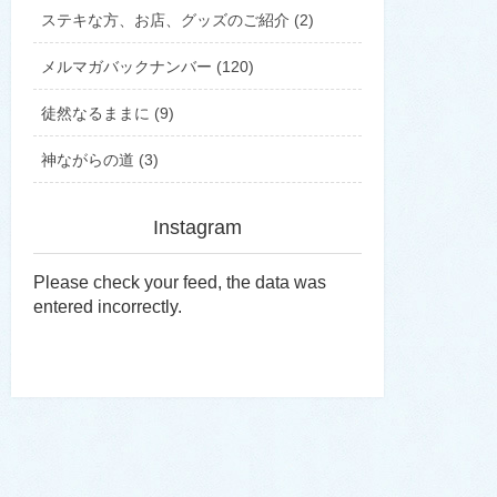
ステキな方、お店、グッズのご紹介 (2)
メルマガバックナンバー (120)
徒然なるままに (9)
神ながらの道 (3)
Instagram
Please check your feed, the data was
entered incorrectly.