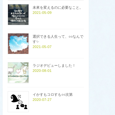
未來を変えるのに必要なこと。
2021-05-09
選択できる人生って、○○なんで
す✨
2021-05-07
ラジオデビューしました！
2020-08-01
イかすもコロすも○○次第
2020-07-27