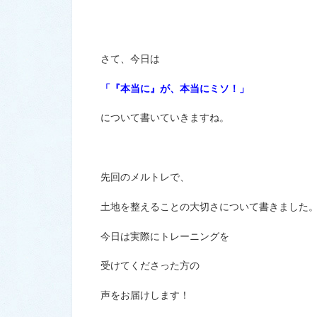
さて、今日は
「『本当に』が、本当にミソ！」
について書いていきますね。
先回のメルトレで、
土地を整えることの大切さについて書きました
今日は実際にトレーニングを
受けてくださった方の
声をお届けします！