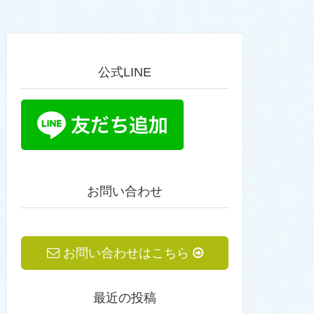
公式LINE
お問い合わせ
お問い合わせはこちら
最近の投稿