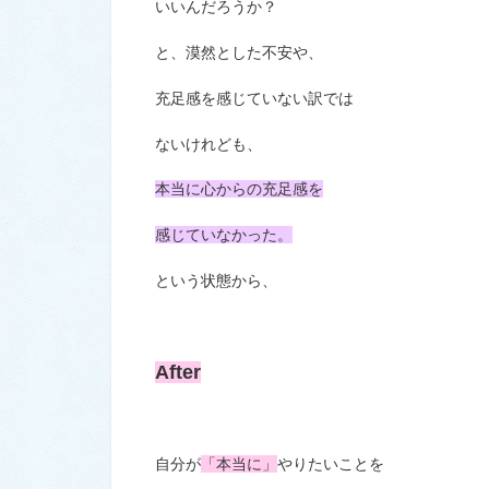
いいんだろうか？
と、漠然とした不安や、
充足感を感じていない訳では
ないけれども、
本当に心からの充足感を
感じていなかった。
という状態から、
After
自分が
「本当に」
やりたいことを