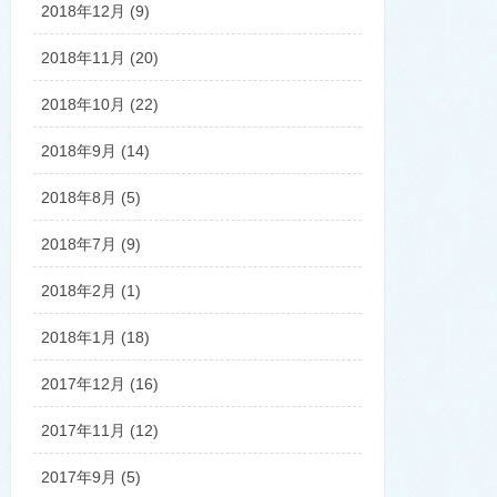
2018年12月 (9)
2018年11月 (20)
2018年10月 (22)
2018年9月 (14)
2018年8月 (5)
2018年7月 (9)
2018年2月 (1)
2018年1月 (18)
2017年12月 (16)
2017年11月 (12)
2017年9月 (5)