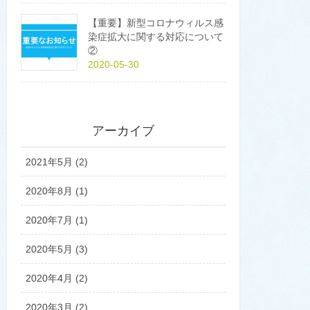
【重要】新型コロナウィルス感
染症拡大に関する対応について
②
2020-05-30
アーカイブ
2021年5月 (2)
2020年8月 (1)
2020年7月 (1)
2020年5月 (3)
2020年4月 (2)
2020年3月 (2)